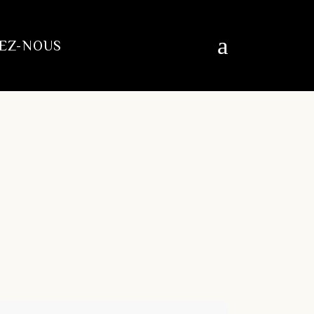
EZ-NOUS