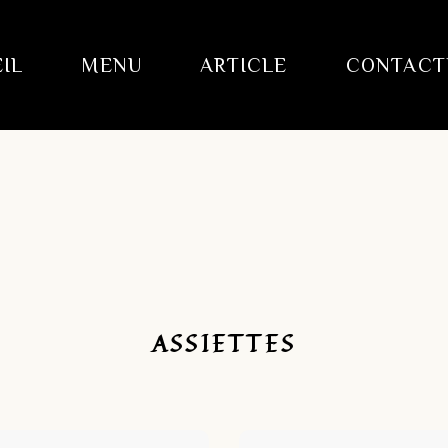
IL
MENU
ARTICLE
CONTACT
ASSIETTES