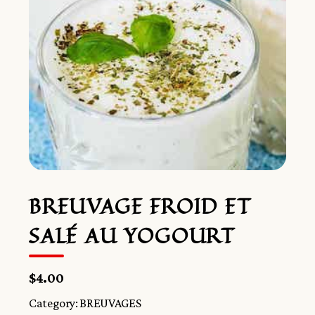
BREUVAGE FROID ET
SALÉ AU YOGOURT
$4.00
Category:
BREUVAGES